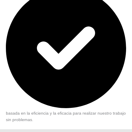
basada en la eficiencia y la eficacia para realizar nuestro trabajo
sin problemas.